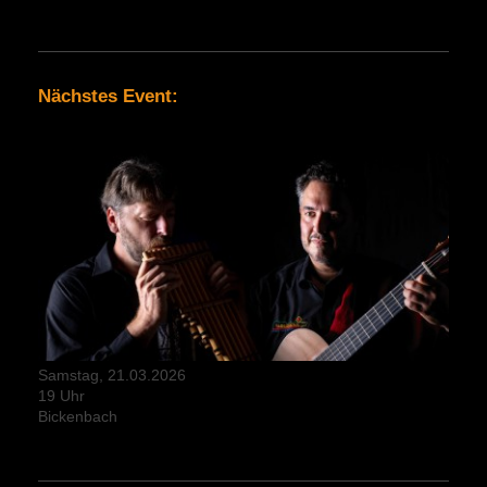
Nächstes Event:
Samstag, 21.03.2026
19 Uhr
Bickenbach