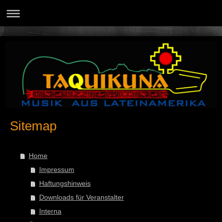
Sitemap
Home
Impressum
Haftungshinweis
Downloads für Veranstalter
Interna