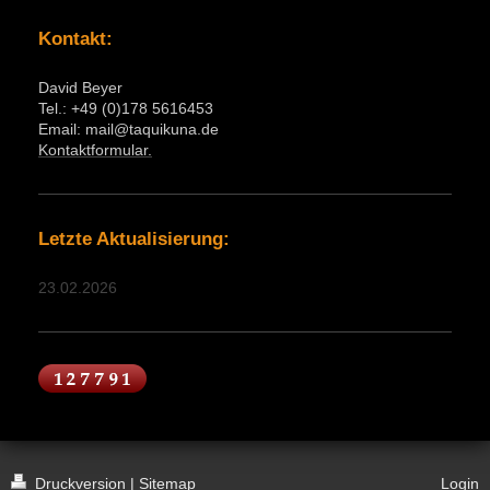
Kontakt:
David Beyer
Tel.: +49 (0)178 5616453
Email: mail@taquikuna.de
Kontaktformular.
Letzte Aktualisierung:
23.02.2026
Druckversion
|
Sitemap
Login