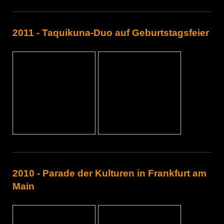
2011 - Taquikuna-Duo auf Geburtstagsfeier
2010 - Parade der Kulturen in Frankfurt am
Main