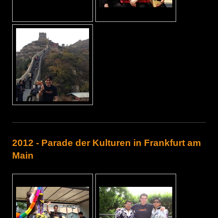
2012 - Parade der Kulturen in Frankfurt am
Main