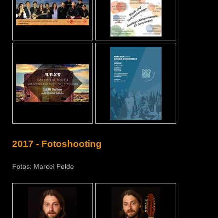
2017 - Fotoshooting
Fotos: Marcel Felde