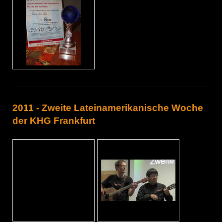
2011 - Zweite Lateinamerikanische Woche
der KHG Frankfurt