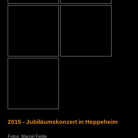
2015 - Jubiläumskonzert in Heppeheim
Fotos: Marcel Felde