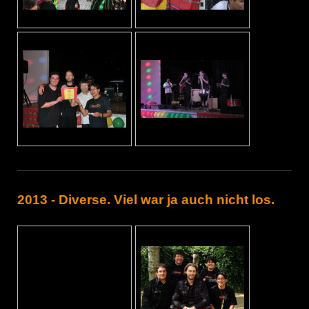
2013 - Diverse. Viel war ja auch nicht los.