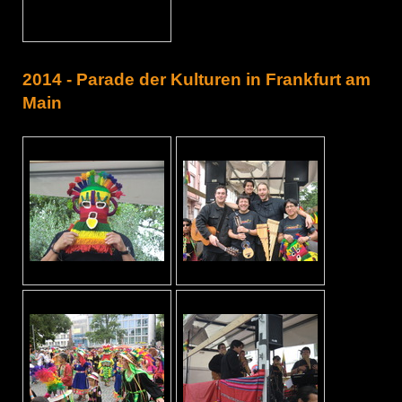
2014 - Parade der Kulturen in Frankfurt am
Main