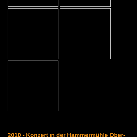
2010 - Konzert in der Hammermühle Ober-