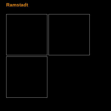
Ramstadt