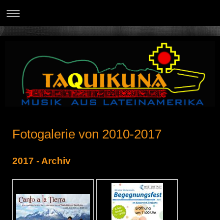
Fotogalerie von 2010-2017
2017 - Archiv