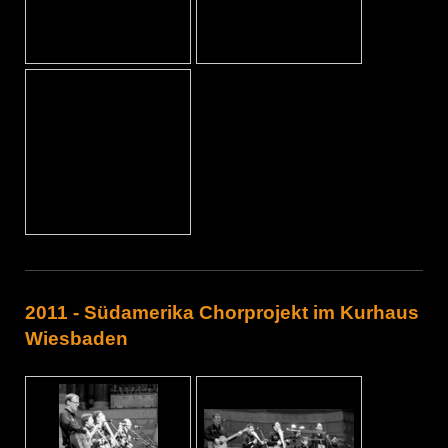
2011 - Südamerika Chorprojekt im Kurhaus
Wiesbaden